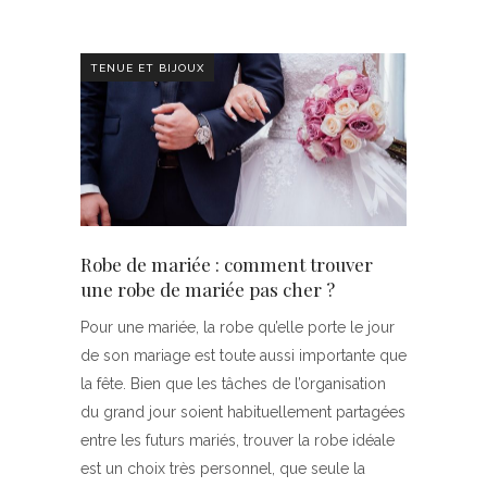
TENUE ET BIJOUX
Robe de mariée : comment trouver
une robe de mariée pas cher ?
Pour une mariée, la robe qu’elle porte le jour
de son mariage est toute aussi importante que
la fête. Bien que les tâches de l’organisation
du grand jour soient habituellement partagées
entre les futurs mariés, trouver la robe idéale
est un choix très personnel, que seule la