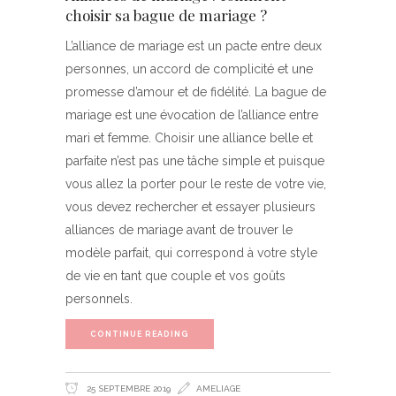
choisir sa bague de mariage ?
L’alliance de mariage est un pacte entre deux
personnes, un accord de complicité et une
promesse d’amour et de fidélité. La bague de
mariage est une évocation de l’alliance entre
mari et femme. Choisir une alliance belle et
parfaite n’est pas une tâche simple et puisque
vous allez la porter pour le reste de votre vie,
vous devez rechercher et essayer plusieurs
alliances de mariage avant de trouver le
modèle parfait, qui correspond à votre style
de vie en tant que couple et vos goûts
personnels.
CONTINUE READING
25 SEPTEMBRE 2019
AMELIAGE