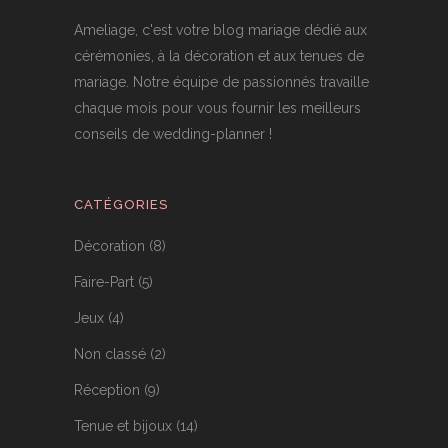
Ameliage, c'est votre blog mariage dédié aux
cérémonies, à la décoration et aux tenues de
mariage. Notre équipe de passionnés travaille
chaque mois pour vous fournir les meilleurs
conseils de wedding-planner !
CATÉGORIES
Décoration
(8)
Faire-Part
(5)
Jeux
(4)
Non classé
(2)
Réception
(9)
Tenue et bijoux
(14)