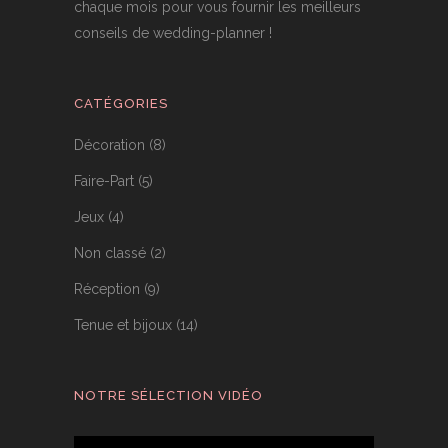
chaque mois pour vous fournir les meilleurs
conseils de wedding-planner !
CATÉGORIES
Décoration
(8)
Faire-Part
(5)
Jeux
(4)
Non classé
(2)
Réception
(9)
Tenue et bijoux
(14)
NOTRE SÉLECTION VIDÉO