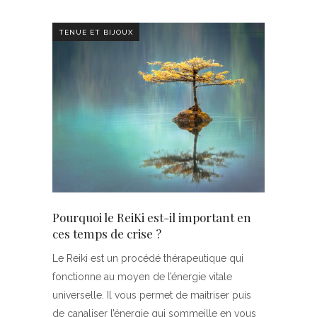
TENUE ET BIJOUX
Pourquoi le ReiKi est-il important en
ces temps de crise ?
Le Reiki est un procédé thérapeutique qui
fonctionne au moyen de l’énergie vitale
universelle. Il vous permet de maitriser puis
de canaliser l’énergie qui sommeille en vous