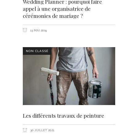
Wedding Planner : pourquoi faire
appel à une organisatrice de
cérémonies de mariage ?
13 MAI 2019
NON CLASSÉ
Les différents travaux de peinture
30 JUILLET 2021