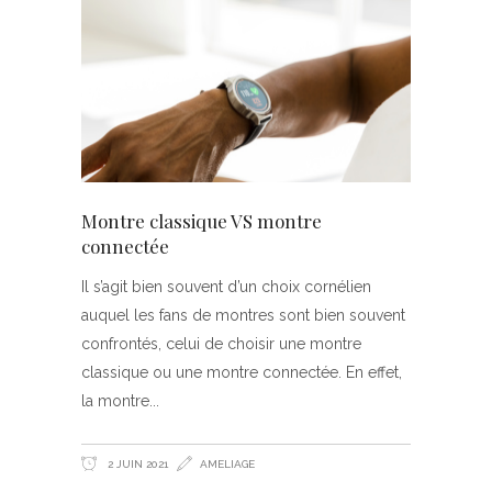
Montre classique VS montre
connectée
Il s’agit bien souvent d’un choix cornélien
auquel les fans de montres sont bien souvent
confrontés, celui de choisir une montre
classique ou une montre connectée. En effet,
la montre
2 JUIN 2021
AMELIAGE