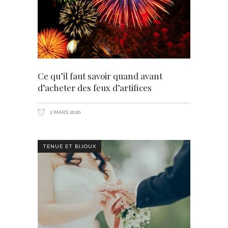
Ce qu’il faut savoir quand avant
d’acheter des feux d’artifices
2 MARS 2020
TENUE ET BIJOUX