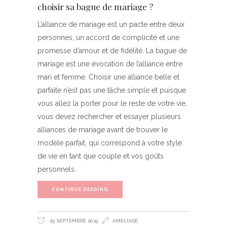
choisir sa bague de mariage ?
L’alliance de mariage est un pacte entre deux
personnes, un accord de complicité et une
promesse d’amour et de fidélité. La bague de
mariage est une évocation de l’alliance entre
mari et femme. Choisir une alliance belle et
parfaite n’est pas une tâche simple et puisque
vous allez la porter pour le reste de votre vie,
vous devez rechercher et essayer plusieurs
alliances de mariage avant de trouver le
modèle parfait, qui correspond à votre style
de vie en tant que couple et vos goûts
personnels.
CONTINUE READING
25 SEPTEMBRE 2019
AMELIAGE