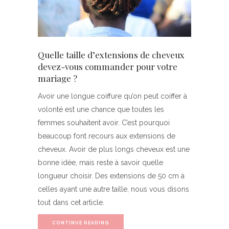
Quelle taille d’extensions de cheveux
devez-vous commander pour votre
mariage ?
Avoir une longue coiffure qu’on peut coiffer à
volonté est une chance que toutes les
femmes souhaitent avoir. C’est pourquoi
beaucoup font recours aux extensions de
cheveux. Avoir de plus longs cheveux est une
bonne idée, mais reste à savoir quelle
longueur choisir. Des extensions de 50 cm à
celles ayant une autre taille, nous vous disons
tout dans cet article.
CONTINUE READING