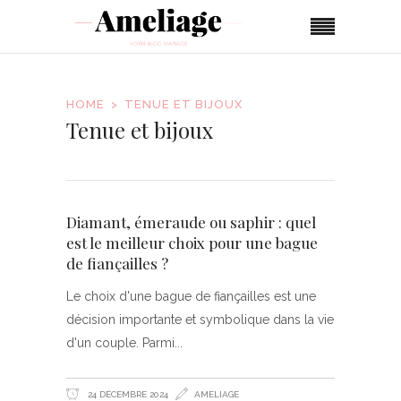
HOME
TENUE ET BIJOUX
Tenue et bijoux
Diamant, émeraude ou saphir : quel
est le meilleur choix pour une bague
de fiançailles ?
Le choix d'une bague de fiançailles est une
décision importante et symbolique dans la vie
d'un couple. Parmi
24 DÉCEMBRE 2024
AMELIAGE