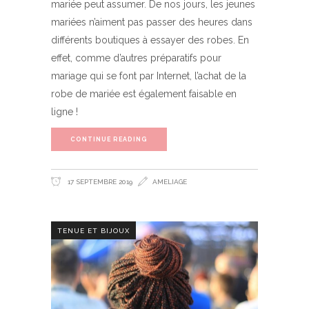
mariée peut assumer. De nos jours, les jeunes
mariées n’aiment pas passer des heures dans
différents boutiques à essayer des robes. En
effet, comme d’autres préparatifs pour
mariage qui se font par Internet, l’achat de la
robe de mariée est également faisable en
ligne !
CONTINUE READING
17 SEPTEMBRE 2019
AMELIAGE
TENUE ET BIJOUX