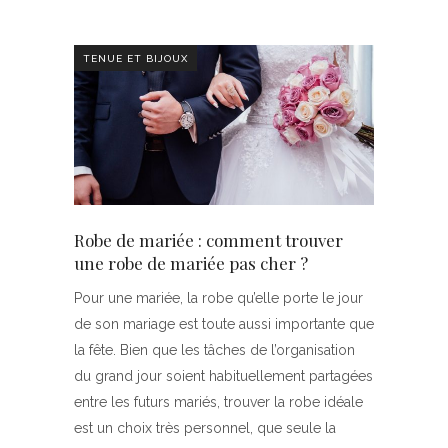
TENUE ET BIJOUX
Robe de mariée : comment trouver
une robe de mariée pas cher ?
Pour une mariée, la robe qu’elle porte le jour
de son mariage est toute aussi importante que
la fête. Bien que les tâches de l’organisation
du grand jour soient habituellement partagées
entre les futurs mariés, trouver la robe idéale
est un choix très personnel, que seule la