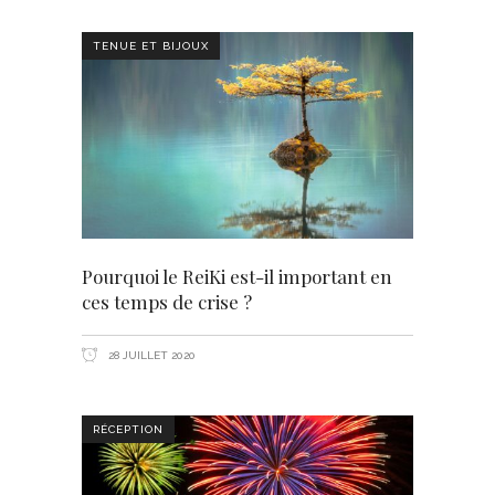
TENUE ET BIJOUX
Pourquoi le ReiKi est-il important en
ces temps de crise ?
28 JUILLET 2020
RÉCEPTION