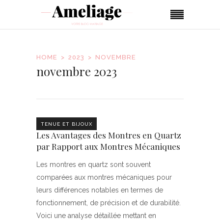
HOME
2023
NOVEMBRE
novembre 2023
TENUE ET BIJOUX
Les Avantages des Montres en Quartz
par Rapport aux Montres Mécaniques
Les montres en quartz sont souvent
comparées aux montres mécaniques pour
leurs différences notables en termes de
fonctionnement, de précision et de durabilité.
Voici une analyse détaillée mettant en