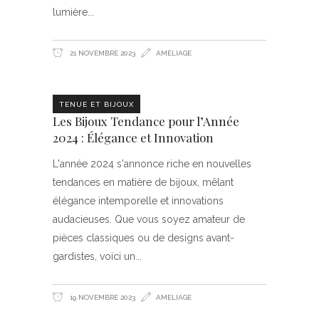
lumière
21 NOVEMBRE 2023
AMELIAGE
TENUE ET BIJOUX
Les Bijoux Tendance pour l’Année
2024 : Élégance et Innovation
L'année 2024 s'annonce riche en nouvelles
tendances en matière de bijoux, mêlant
élégance intemporelle et innovations
audacieuses. Que vous soyez amateur de
pièces classiques ou de designs avant-
gardistes, voici un
19 NOVEMBRE 2023
AMELIAGE