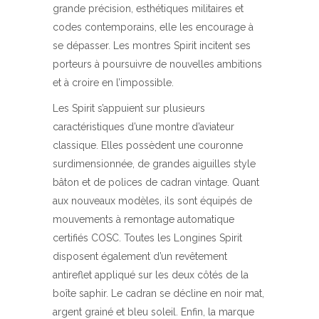
grande précision, esthétiques militaires et
codes contemporains, elle les encourage à
se dépasser. Les montres Spirit incitent ses
porteurs à poursuivre de nouvelles ambitions
et à croire en l’impossible.
Les Spirit s’appuient sur plusieurs
caractéristiques d’une montre d’aviateur
classique. Elles possèdent une couronne
surdimensionnée, de grandes aiguilles style
bâton et de polices de cadran vintage. Quant
aux nouveaux modèles, ils sont équipés de
mouvements à remontage automatique
certifiés COSC. Toutes les Longines Spirit
disposent également d’un revêtement
antireflet appliqué sur les deux côtés de la
boîte saphir. Le cadran se décline en noir mat,
argent grainé et bleu soleil. Enfin, la marque