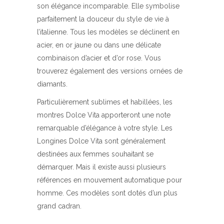
son élégance incomparable. Elle symbolise
parfaitement la douceur du style de vie à
l’italienne. Tous les modèles se déclinent en
acier, en or jaune ou dans une délicate
combinaison d’acier et d’or rose. Vous
trouverez également des versions ornées de
diamants.
Particulièrement sublimes et habillées, les
montres Dolce Vita apporteront une note
remarquable d’élégance à votre style. Les
Longines Dolce Vita sont généralement
destinées aux femmes souhaitant se
démarquer. Mais il existe aussi plusieurs
références en mouvement automatique pour
homme. Ces modèles sont dotés d’un plus
grand cadran.