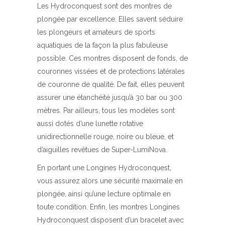
Les Hydroconquest sont des montres de
plongée par excellence. Elles savent séduire
les plongeurs et amateurs de sports
aquatiques de la façon la plus fabuleuse
possible. Ces montres disposent de fonds, de
couronnes vissées et de protections latérales
de couronne de qualité. De fait, elles peuvent
assurer une étanchéité jusqu’à 30 bar ou 300
mètres. Par ailleurs, tous les modèles sont
aussi dotés d’une lunette rotative
unidirectionnelle rouge, noire ou bleue, et
d’aiguilles revêtues de Super-LumiNova.
En portant une Longines Hydroconquest,
vous assurez alors une sécurité maximale en
plongée, ainsi qu’une lecture optimale en
toute condition. Enfin, les montres Longines
Hydroconquest disposent d’un bracelet avec