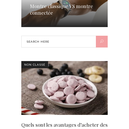
Montre classique VS montre
connectée
NON CLASSÉ
Quels sont les avantages d’acheter des