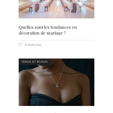
Quelles sont les tendances en
décoration de mariage ?
22 MARS 2019
TENUE ET BIJOUX