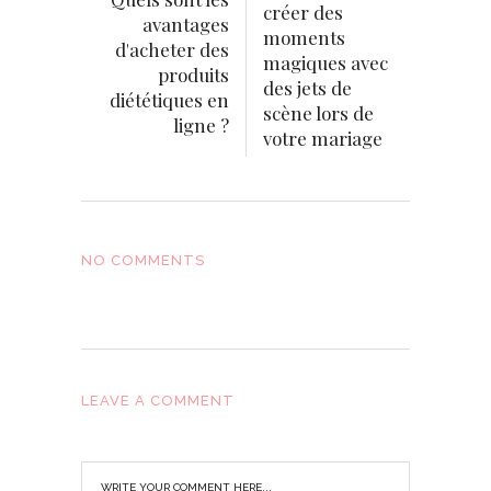
créer des
avantages
moments
d'acheter des
magiques avec
produits
des jets de
diététiques en
scène lors de
ligne ?
votre mariage
NO COMMENTS
LEAVE A COMMENT