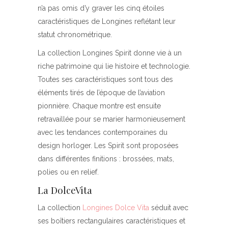
n’a pas omis d’y graver les cinq étoiles
caractéristiques de Longines reflétant leur
statut chronométrique.
La collection Longines Spirit donne vie à un
riche patrimoine qui lie histoire et technologie.
Toutes ses caractéristiques sont tous des
éléments tirés de l’époque de l’aviation
pionnière. Chaque montre est ensuite
retravaillée pour se marier harmonieusement
avec les tendances contemporaines du
design horloger. Les Spirit sont proposées
dans différentes finitions : brossées, mats,
polies ou en relief.
La DolceVita
La collection
Longines Dolce Vita
séduit avec
ses boîtiers rectangulaires caractéristiques et