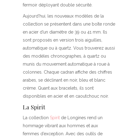
fermoir déployant double sécurité.
Aujourd’hui, les nouveaux modèles de la
collection se présentent dans une boîte ronde
en acier d’un diamètre de 39 ou 41 mm. Ils
sont proposés en version trois aiguilles,
automatique ou à quartz. Vous trouverez aussi
des modèles chronographes, à quartz ou
munis du mouvement automatique à roue à
colonnes. Chaque cadran affiche des chiffres
arabes, se déclinant en noir, bleu et blanc
crème. Quant aux bracelets, ils sont
disponibles en acier et en caoutchouc noir.
La Spirit
La collection
Spirit
de Longines rend un
hommage vibrant aux hommes et aux
femmes d’exception. Avec des outils de