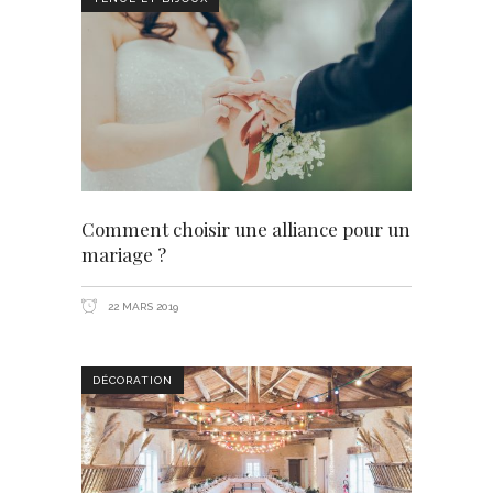
Comment choisir une alliance pour un
mariage ?
22 MARS 2019
DÉCORATION