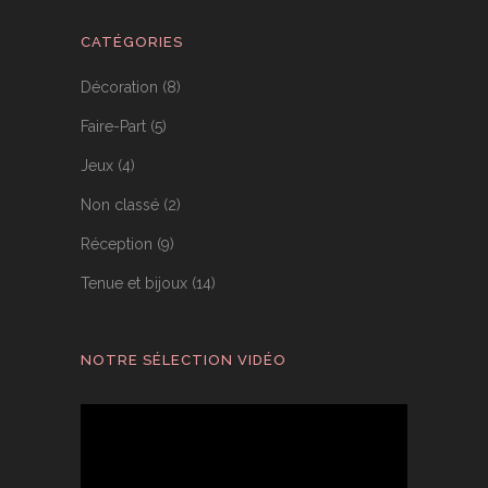
CATÉGORIES
Décoration
(8)
Faire-Part
(5)
Jeux
(4)
Non classé
(2)
Réception
(9)
Tenue et bijoux
(14)
NOTRE SÉLECTION VIDÉO
Lecteur
vidéo