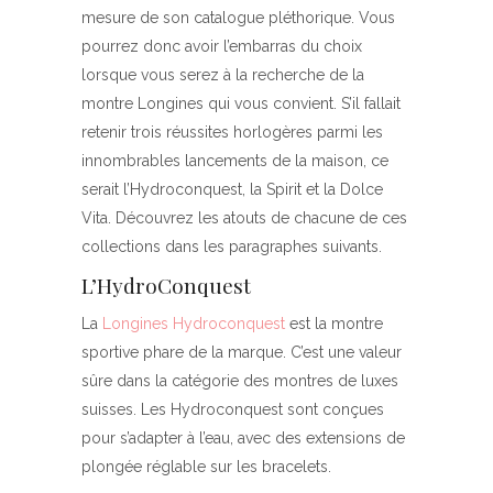
mesure de son catalogue pléthorique. Vous
pourrez donc avoir l’embarras du choix
lorsque vous serez à la recherche de la
montre Longines qui vous convient. S’il fallait
retenir trois réussites horlogères parmi les
innombrables lancements de la maison, ce
serait l’Hydroconquest, la Spirit et la Dolce
Vita. Découvrez les atouts de chacune de ces
collections dans les paragraphes suivants.
L’HydroConquest
La
Longines Hydroconquest
est la montre
sportive phare de la marque. C’est une valeur
sûre dans la catégorie des montres de luxes
suisses. Les Hydroconquest sont conçues
pour s’adapter à l’eau, avec des extensions de
plongée réglable sur les bracelets.