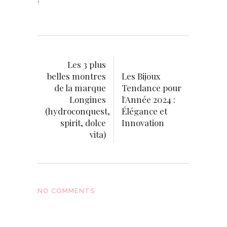
!
Les 3 plus
belles montres
Les Bijoux
de la marque
Tendance pour
Longines
l'Année 2024 :
(hydroconquest,
Élégance et
spirit, dolce
Innovation
vita)
NO COMMENTS