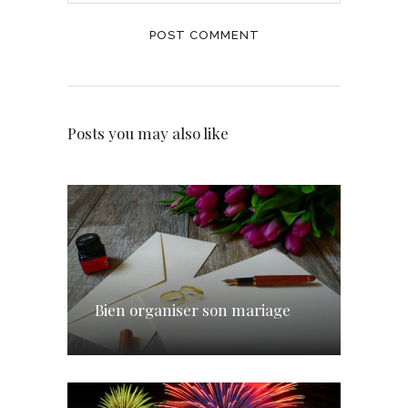
Posts you may also like
Bien organiser son mariage