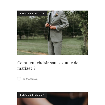
TENUE ET BIJOUX
Comment choisir son costume de
mariage ?
22 MARS 2019
TENUE ET BIJOUX