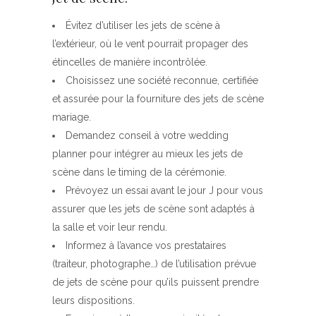
Évitez d’utiliser les jets de scène à
l’extérieur, où le vent pourrait propager des
étincelles de manière incontrôlée.
Choisissez une société reconnue, certifiée
et assurée pour la fourniture des jets de scène
mariage.
Demandez conseil à votre wedding
planner pour intégrer au mieux les jets de
scène dans le timing de la cérémonie.
Prévoyez un essai avant le jour J pour vous
assurer que les jets de scène sont adaptés à
la salle et voir leur rendu.
Informez à l’avance vos prestataires
(traiteur, photographe…) de l’utilisation prévue
de jets de scène pour qu’ils puissent prendre
leurs dispositions.