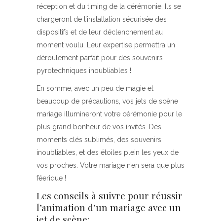
réception et du timing de la cérémonie. Ils se
chargeront de l’installation sécurisée des
dispositifs et de leur déclenchement au
moment voulu. Leur expertise permettra un
déroulement parfait pour des souvenirs
pyrotechniques inoubliables !
En somme, avec un peu de magie et
beaucoup de précautions, vos jets de scène
mariage illumineront votre cérémonie pour le
plus grand bonheur de vos invités. Des
moments clés sublimés, des souvenirs
inoubliables, et des étoiles plein les yeux de
vos proches. Votre mariage n’en sera que plus
féerique !
Les conseils à suivre pour réussir
l’animation d’un mariage avec un
jet de scène: