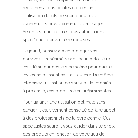
réglementations locales concernant
l’utilisation de jets de scène pour des
événements privés comme les mariages.
Selon les municipalités, des autorisations
spécifiques peuvent être requises.
Le jour J, pensez à bien protéger vos
convives. Un périmètre de sécurité doit être
installé autour des jets de scène pour que les
invités ne puissent pas les toucher. De même,
interdisez l’utilisation de spray ou laumonière
à proximité, ces produits étant inflammables.
Pour garantir une utilisation optimale sans
danger, il est vivement conseillé de faire appel
à des professionnels de la pyrotechnie. Ces
spécialistes sauront vous guider dans le choix
des produits en fonction de votre lieu de