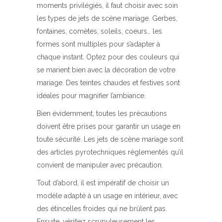
moments privilégiés, il faut choisir avec soin
les types de jets de scène mariage. Gerbes,
fontaines, comètes, soleils, coeurs… les
formes sont multiples pour s’adapter à
chaque instant. Optez pour des couleurs qui
se marient bien avec la décoration de votre
mariage. Des teintes chaudes et festives sont
idéales pour magnifier l’ambiance.
Bien évidemment, toutes les précautions
doivent être prises pour garantir un usage en
toute sécurité. Les jets de scène mariage sont
des articles pyrotechniques réglementés qu’il
convient de manipuler avec précaution.
Tout d’abord, il est impératif de choisir un
modèle adapté à un usage en intérieur, avec
des étincelles froides qui ne brûlent pas.
Ensuite, vérifiez scrupuleusement les