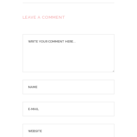
LEAVE A COMMENT