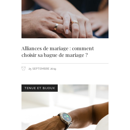
Alliances de mariage : comment
choisir sa bague de mariage ?
25 SEPTEMBRE 2019
TENUE ET BIJOUX