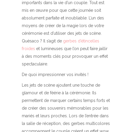
importants dans la vie d’un couple. Tout est
mis en œuvre pour que cette journée soit
absolument parfaite et inoubliable. L’un des
moyens de créer de la magie lors de votre
cérémonie est d’utiliser des jets de scène.
Quèsaco ? Il s’agit de
gerbes d’étincelles
froides
et lumineuses que l’on peut faire jaillir
à des moments clés pour provoquer un effet
spectaculaire.
De quoi impressionner vos invités !
Les jets de scène ajoutent une touche de
glamour et de féérie à la cérémonie. Ils
permettent de marquer certains temps forts et
de créer des souvenirs mémorables pour les
mariés et leurs proches. Lors de l’entrée dans
la salle de réception, des gerbes multicolores
accompagnant le couple créent un effet wow