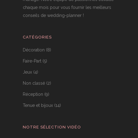
chaque mois pour vous fournir les meilleurs
conseils de wedding-planner !
CATÉGORIES
Décoration
(8)
Faire-Part
(5)
Jeux
(4)
Non classé
(2)
Réception
(9)
Tenue et bijoux
(14)
NOTRE SÉLECTION VIDÉO