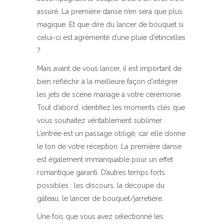
assuré. La première danse n’en sera que plus
magique. Et que dire du lancer de bouquet si
celui-ci est agrémenté d’une pluie d’étincelles
?
Mais avant de vous lancer, il est important de
bien réfléchir à la meilleure façon d’intégrer
les jets de scène mariage à votre cérémonie.
Tout d’abord, identifiez les moments clés que
vous souhaitez véritablement sublimer.
L’entrée est un passage obligé, car elle donne
le ton de votre réception. La première danse
est également immanquable pour un effet
romantique garanti. D’autres temps forts
possibles : les discours, la découpe du
gâteau, le lancer de bouquet/jarretière.
Une fois que vous avez sélectionné les