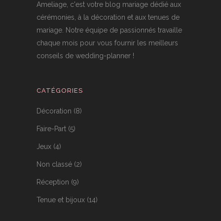
Ameliage, c'est votre blog mariage dédié aux
cérémonies, à la décoration et aux tenues de
mariage. Notre équipe de passionnés travaille
chaque mois pour vous fournir les meilleurs
conseils de wedding-planner !
CATÉGORIES
Décoration
(8)
Faire-Part
(5)
Jeux
(4)
Non classé
(2)
Réception
(9)
Tenue et bijoux
(14)