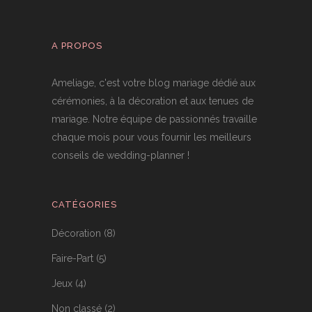
A PROPOS
Ameliage, c'est votre blog mariage dédié aux
cérémonies, à la décoration et aux tenues de
mariage. Notre équipe de passionnés travaille
chaque mois pour vous fournir les meilleurs
conseils de wedding-planner !
CATÉGORIES
Décoration
(8)
Faire-Part
(5)
Jeux
(4)
Non classé
(2)