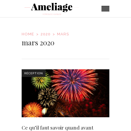
HOME
2020
MARS
mars 2020
RÉCEPTION
Ce qu’il faut savoir quand avant