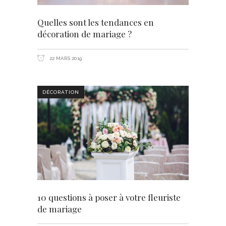
Quelles sont les tendances en
décoration de mariage ?
22 MARS 2019
DÉCORATION
10 questions à poser à votre fleuriste
de mariage