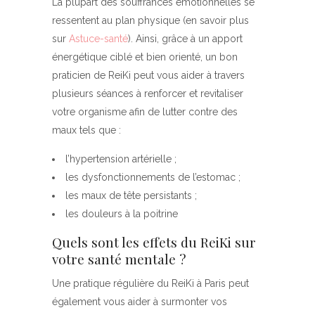
La plupart des souffrances émotionnelles se
ressentent au plan physique (en savoir plus
sur
Astuce-santé
). Ainsi, grâce à un apport
énergétique ciblé et bien orienté, un bon
praticien de ReiKi peut vous aider à travers
plusieurs séances à renforcer et revitaliser
votre organisme afin de lutter contre des
maux tels que :
l’hypertension artérielle ;
les dysfonctionnements de l’estomac ;
les maux de tête persistants ;
les douleurs à la poitrine
Quels sont les effets du ReiKi sur
votre santé mentale ?
Une pratique régulière du ReiKi à Paris peut
également vous aider à surmonter vos