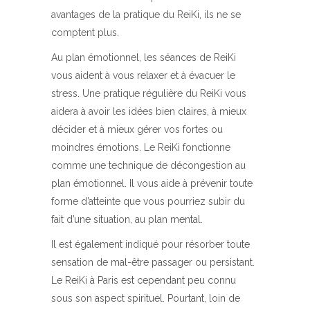
avantages de la pratique du ReiKi, ils ne se
comptent plus.
Au plan émotionnel, les séances de ReiKi
vous aident à vous relaxer et à évacuer le
stress. Une pratique régulière du ReiKi vous
aidera à avoir les idées bien claires, à mieux
décider et à mieux gérer vos fortes ou
moindres émotions. Le ReiKi fonctionne
comme une technique de décongestion au
plan émotionnel. Il vous aide à prévenir toute
forme d’atteinte que vous pourriez subir du
fait d’une situation, au plan mental.
Il est également indiqué pour résorber toute
sensation de mal-être passager ou persistant.
Le ReiKi à Paris est cependant peu connu
sous son aspect spirituel. Pourtant, loin de