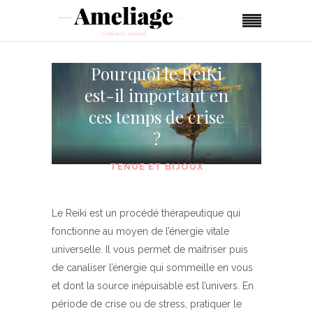
Pourquoi le ReiKi
est-il important en
ces temps de crise
?
TENUE ET BIJOUX
Le Reiki est un procédé thérapeutique qui
fonctionne au moyen de l’énergie vitale
universelle. Il vous permet de maitriser puis
de canaliser l’énergie qui sommeille en vous
et dont la source inépuisable est l’univers. En
période de crise ou de stress, pratiquer le