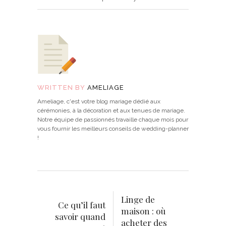
WRITTEN BY
AMELIAGE
Ameliage, c'est votre blog mariage dédié aux
cérémonies, à la décoration et aux tenues de mariage.
Notre équipe de passionnés travaille chaque mois pour
vous fournir les meilleurs conseils de wedding-planner
!
Linge de
Ce qu’il faut
maison : où
savoir quand
acheter des