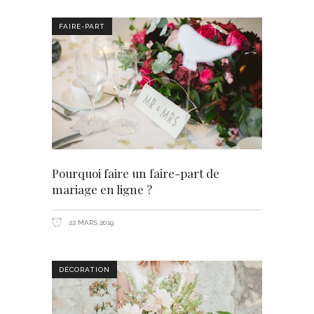
FAIRE-PART
Pourquoi faire un faire-part de
mariage en ligne ?
22 MARS 2019
DÉCORATION