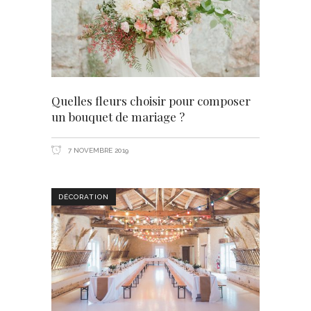
Quelles fleurs choisir pour composer
un bouquet de mariage ?
7 NOVEMBRE 2019
DÉCORATION