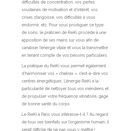
difficultés de concentration, vos pertes
soudaines de motivation et d’intérêt, vos
crises d’angoisse, vos difficultés à vous
endormir, etc. Pour vous prodiguer ce type
de soins, le praticien de ReiKi procède à une
apposition de ses mains sur vous afin de
canaliser l’énergie vitale et vous la transmettre
en tenant compte de vos besoins particuliers.
La pratique du ReiKi vous permet également
d’harmoniser vos « chakras », c’est-à-dire vos
centres énergétiques. L’énergie ReiKi a la
particularité de nettoyer tous vos méridiens et
de propulser votre fréquence vibratoire, gage
de bonne santé du corps.
Le ReiKi à Paris vous intéresse-t-il ? Au regard
de tous ses bienfaits sur l’organisme humain, il
serait difficile de ne pas vous y mettre !