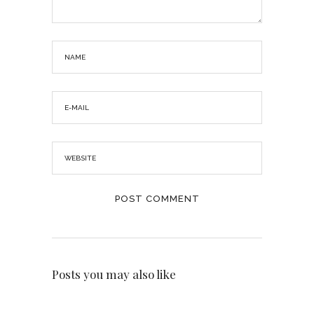
Posts you may also like