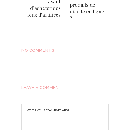
avant
produits de
d’acheter des
qualité en ligne
feux d’artifices
?
NO COMMENTS
LEAVE A COMMENT