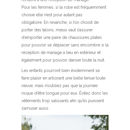
Pour les femmes, si la robe est fréquemment
choisie elle n’est pour autant pas
obligatoire. En revanche, si l’on choisit de
porter des talons, mieux vaut s’assurer
d’emporter une paire de chaussures plates
pour pouvoir se déplacer sans encombre si la
réception de mariage a lieu en extérieur et
également pour pouvoir danser toute la nuit.
Les enfants pourront bien évidemment se
faire plaisir en arborant une belle tenue toute
neuve, mais n’oubliez pas que la journée
risque d’être longue pour eux. Évitez donc les
vêtements trop salissants afin qu’ils puissent
s’amuser aussi.