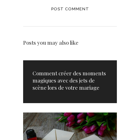
Posts you may also like
Comment créer des moments
magiques avec des jets de
scène lors de votre mariage