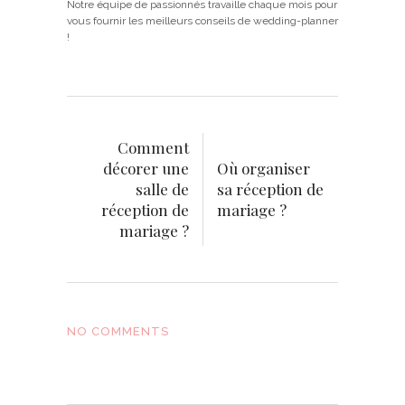
Notre équipe de passionnés travaille chaque mois pour
vous fournir les meilleurs conseils de wedding-planner
!
Comment
décorer une
Où organiser
salle de
sa réception de
réception de
mariage ?
mariage ?
NO COMMENTS