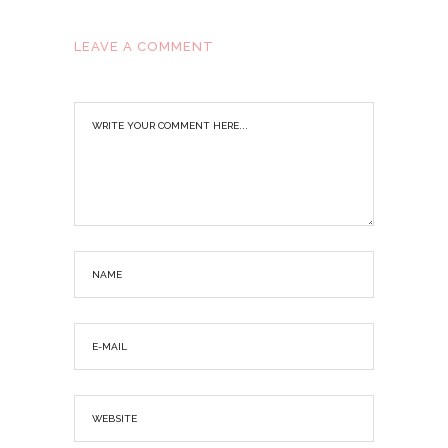
LEAVE A COMMENT