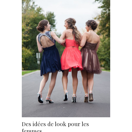
Des idées de look pour les
femmes