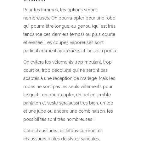
Pour les femmes, les options seront
nombreuses. On pourra opter pour une robe
qui pourra être longue, au genou (qui est très
tendance ces derniers temps) ou plus courte
et évasée. Les coupes vaporeuses sont
particulièrement appréciées et faciles à porter.
On évitera les vêtements trop moulant, trop
court ou trop décolleté qui ne seront pas
adaptés à une réception de mariage. Mais les
robes ne sont pas les seuls vêtements pour
lesquels on pourra opter, un bel ensemble
pantalon et veste sera aussi très bien, un top
et une jupe ou encore une combinaison, les
possibilités sont très nombreuses !
Côté chaussures les talons comme les
chaussures plates de styles sandales,