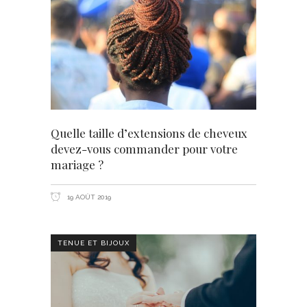
Quelle taille d’extensions de cheveux
devez-vous commander pour votre
mariage ?
19 AOÛT 2019
TENUE ET BIJOUX