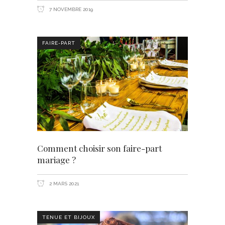
7 NOVEMBRE 2019
FAIRE-PART
Comment choisir son faire-part
mariage ?
2 MARS 2021
TENUE ET BIJOUX