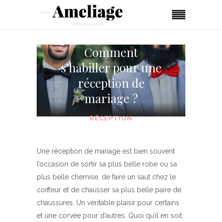
Comment
s’habiller pour une
réception de
mariage ?
RÉCEPTION
Une réception de mariage est bien souvent
l’occasion de sortir sa plus belle robe ou sa
plus belle chemise, de faire un saut chez le
coiffeur et de chausser sa plus belle paire de
chaussures. Un véritable plaisir pour certains
et une corvée pour d’autres. Quoi qu’il en soit,