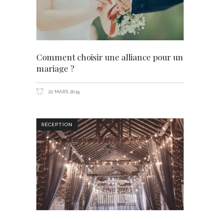
Comment choisir une alliance pour un
mariage ?
22 MARS 2019
RÉCEPTION