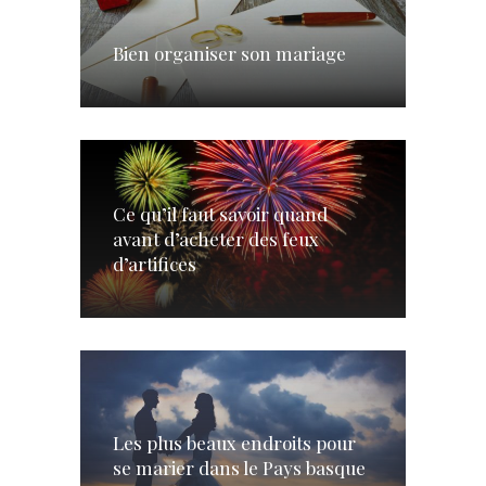
Bien organiser son mariage
Ce qu’il faut savoir quand
avant d’acheter des feux
d’artifices
Les plus beaux endroits pour
se marier dans le Pays basque