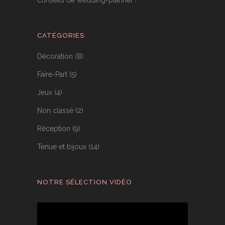
CATÉGORIES
Décoration
(8)
Faire-Part
(5)
Jeux
(4)
Non classé
(2)
Réception
(9)
Tenue et bijoux
(14)
NOTRE SÉLECTION VIDÉO
Lecteur
vidéo