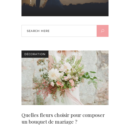
!
DÉCORATION
Quelles fleurs choisir pour composer
un bouquet de mariage ?