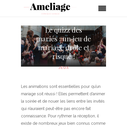
Le quizz des
mariés : un jeu de
mariage drôle et
risqué !
JEUX
Les animations sont essentielles pour qu’un
mariage soit réussi ! Elles permettent d’animer
la soirée et de nouer les liens entre les invités
qui n’auraient peut-être pas encore fait
connaissance. Pour rythmer la réception, il
existe de nombreux jeux bien connus comme