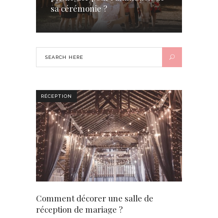
sa cérémonie ?
RÉCEPTION
Comment décorer une salle de
réception de mariage ?