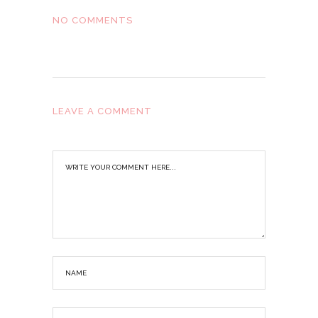
NO COMMENTS
LEAVE A COMMENT