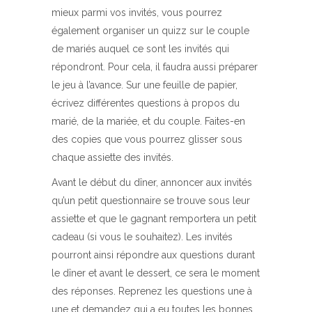
mieux parmi vos invités, vous pourrez
également organiser un quizz sur le couple
de mariés auquel ce sont les invités qui
répondront. Pour cela, il faudra aussi préparer
le jeu à l’avance. Sur une feuille de papier,
écrivez différentes questions à propos du
marié, de la mariée, et du couple. Faites-en
des copies que vous pourrez glisser sous
chaque assiette des invités.
Avant le début du dîner, annoncer aux invités
qu’un petit questionnaire se trouve sous leur
assiette et que le gagnant remportera un petit
cadeau (si vous le souhaitez). Les invités
pourront ainsi répondre aux questions durant
le dîner et avant le dessert, ce sera le moment
des réponses. Reprenez les questions une à
une et demandez qui a eu toutes les bonnes