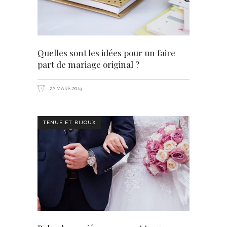
Quelles sont les idées pour un faire
part de mariage original ?
22 MARS 2019
TENUE ET BIJOUX