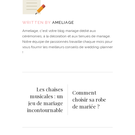
WRITTEN BY
AMELIAGE
Ameliage, c'est votre blog mariage dédié aux
cérémonies, à la décoration et aux tenues de mariage.
Notre équipe de passionnés travaille chaque mois pour
vous fournir les meilleurs conseils de wedding-planner
!
Les chaises
Comment
musicales : un
choisir sa robe
jeu de mariage
de mariée ?
incontournable