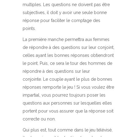
multiples. Les questions ne doivent pas être
subjectives, il doit y avoir une seule bonne
réponse pour faciliter le comptage des
points.
La première manche permettra aux femmes
de répondre à des questions sur leur conjoint,
celles ayant les bonnes réponses obtiendront
le point. Puis, ce sera le tour des hommes de
répondre à des questions sur leur
conjointe. Le couple ayant le plus de bonnes
réponses remporte le jeu ! Si vous voulez être
impartial, vous pourrez toujours poser les
questions aux personnes sur lesquelles elles
portent pour vous assurer que la réponse soit
correcte ou non.
Qui plus est, tout comme dans le jeu télévisé,