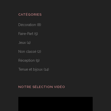
CATÉGORIES
Décoration
(8)
Faire-Part
(5)
Jeux
(4)
Non classé
(2)
Réception
(9)
Tenue et bijoux
(14)
NOTRE SÉLECTION VIDÉO
Lecteur
vidéo