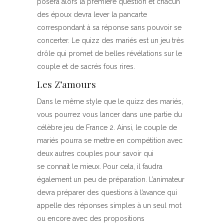
posera alors la première question et chacun
des époux devra lever la pancarte
correspondant à sa réponse sans pouvoir se
concerter. Le quizz des mariés est un jeu très
drôle qui promet de belles révélations sur le
couple et de sacrés fous rires.
Les Z’amours
Dans le même style que le quizz des mariés,
vous pourrez vous lancer dans une partie du
célèbre jeu de France 2. Ainsi, le couple de
mariés pourra se mettre en compétition avec
deux autres couples pour savoir qui
se connait le mieux. Pour cela, il faudra
également un peu de préparation. L’animateur
devra préparer des questions à l’avance qui
appelle des réponses simples à un seul mot
ou encore avec des propositions