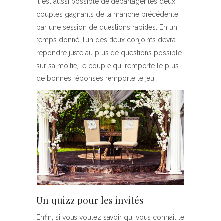
il est aussi possible de départager les deux
couples gagnants de la manche précédente
par une session de questions rapides. En un
temps donné, l’un des deux conjoints devra
répondre juste au plus de questions possible
sur sa moitié, le couple qui remporte le plus
de bonnes réponses remporte le jeu !
Un quizz pour les invités
Enfin, si vous voulez savoir qui vous connaît le