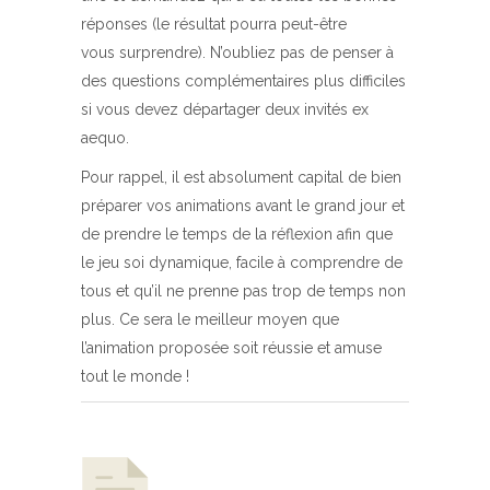
réponses (le résultat pourra peut-être
vous surprendre). N’oubliez pas de penser à
des questions complémentaires plus difficiles
si vous devez départager deux invités ex
aequo.
Pour rappel, il est absolument capital de bien
préparer vos animations avant le grand jour et
de prendre le temps de la réflexion afin que
le jeu soi dynamique, facile à comprendre de
tous et qu’il ne prenne pas trop de temps non
plus. Ce sera le meilleur moyen que
l’animation proposée soit réussie et amuse
tout le monde !