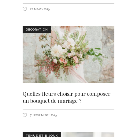
22 MARS 2019
DÉCORATION
Quelles fleurs choisir pour composer
un bouquet de mariage ?
7 NOVEMBRE 2019
TENUE ET BIJOUX