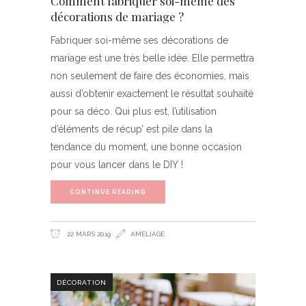
Comment fabriquer soi-même des
décorations de mariage ?
Fabriquer soi-même ses décorations de
mariage est une très belle idée. Elle permettra
non seulement de faire des économies, mais
aussi d’obtenir exactement le résultat souhaité
pour sa déco. Qui plus est, l’utilisation
d’éléments de récup’ est pile dans la
tendance du moment, une bonne occasion
pour vous lancer dans le DIY !
CONTINUE READING
22 MARS 2019
AMELIAGE
DÉCORATION