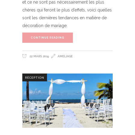
et ce ne sont pas nécessairement les plus
chères qui feront le plus d’effets, voici quelles
sont les dernières tendances en matière de
décoration de mariage.
CONTINUE READING
22 MARS 2019
AMELIAGE
RÉCEPTION