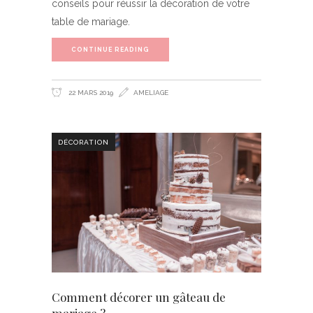
conseils pour réussir la décoration de votre
table de mariage.
CONTINUE READING
22 MARS 2019
AMELIAGE
DÉCORATION
Comment décorer un gâteau de