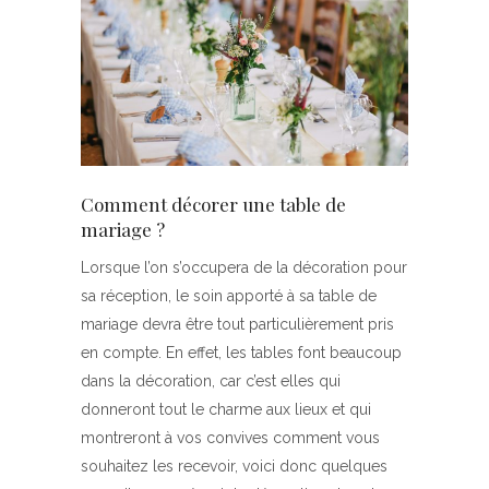
Comment décorer une table de
mariage ?
Lorsque l’on s’occupera de la décoration pour
sa réception, le soin apporté à sa table de
mariage devra être tout particulièrement pris
en compte. En effet, les tables font beaucoup
dans la décoration, car c’est elles qui
donneront tout le charme aux lieux et qui
montreront à vos convives comment vous
souhaitez les recevoir, voici donc quelques