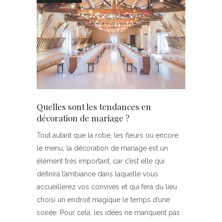
Quelles sont les tendances en
décoration de mariage ?
Tout autant que la robe, les fleurs ou encore
le menu, la décoration de mariage est un
élément très important, car c’est elle qui
définira l’ambiance dans laquelle vous
accueillerez vos convives et qui fera du lieu
choisi un endroit magique le temps d’une
soirée. Pour cela, les idées ne manquent pas