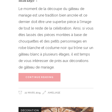
mariage ?
Le moment de la découpe du gâteau de
mariage est une tradition bien ancrée et ce
dernier doit être une superbe pièce à l’image
de tout le reste de la célébration. Ainsi, si vous
êtes lassés des pièces montées à base de
chouquettes et des petits personnages en
robe blanche et costume noir qui trône sur un
gâteau blanc à plusieurs étages, il est temps
de vous intéresser de près aux décorations
de gâteau de mariage.
CONTINUE READING
22 MARS 2019
AMELIAGE
DÉCORATION