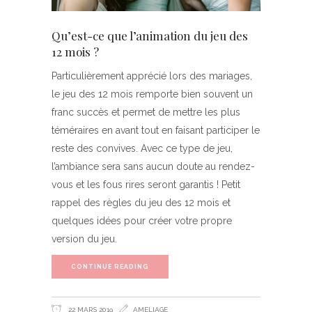
Qu’est-ce que l’animation du jeu des
12 mois ?
Particulièrement apprécié lors des mariages,
le jeu des 12 mois remporte bien souvent un
franc succès et permet de mettre les plus
téméraires en avant tout en faisant participer le
reste des convives. Avec ce type de jeu,
l’ambiance sera sans aucun doute au rendez-
vous et les fous rires seront garantis ! Petit
rappel des règles du jeu des 12 mois et
quelques idées pour créer votre propre
version du jeu.
CONTINUE READING
22 MARS 2019
AMELIAGE