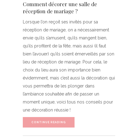
Comment décorer une salle de
réception de mariage ?
Lorsque l’on reçoit ses invités pour sa
réception de mariage, on a nécessairement
envie qu’ils s’amusent, qu’ils mangent bien,
qu’ils profitent de la fête, mais aussi (il faut
bien l’avouer) qu’ils soient émerveillés par son
lieu de réception de mariage. Pour cela, le
choix du lieu aura son importance bien
évidemment, mais c’est aussi la décoration qui
vous permettra de les plonger dans
l’ambiance souhaitée afin de passer un
moment unique, voici tous nos conseils pour
une décoration réussie !
CONTINUE READING