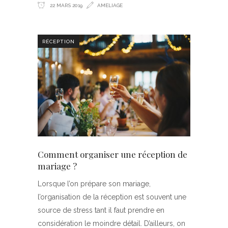
22 MARS 2019
AMELIAGE
RÉCEPTION
Comment organiser une réception de
mariage ?
Lorsque l’on prépare son mariage,
l’organisation de la réception est souvent une
source de stress tant il faut prendre en
considération le moindre détail. D’ailleurs, on