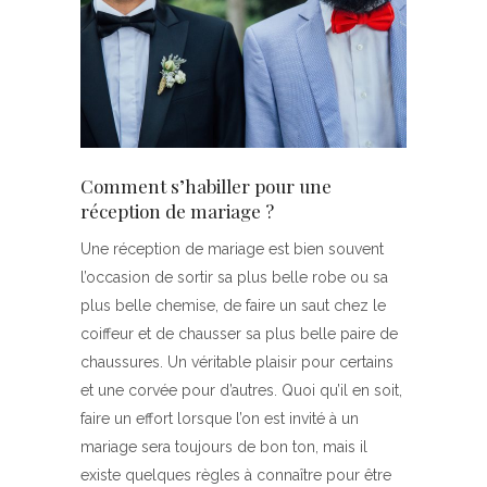
Comment s’habiller pour une
réception de mariage ?
Une réception de mariage est bien souvent
l’occasion de sortir sa plus belle robe ou sa
plus belle chemise, de faire un saut chez le
coiffeur et de chausser sa plus belle paire de
chaussures. Un véritable plaisir pour certains
et une corvée pour d’autres. Quoi qu’il en soit,
faire un effort lorsque l’on est invité à un
mariage sera toujours de bon ton, mais il
existe quelques règles à connaître pour être