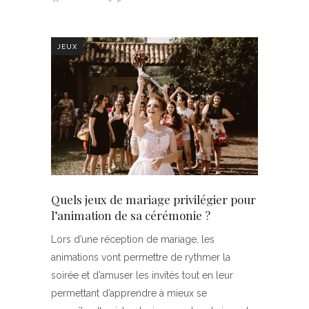
JEUX
Quels jeux de mariage privilégier pour
l’animation de sa cérémonie ?
Lors d’une réception de mariage, les
animations vont permettre de rythmer la
soirée et d’amuser les invités tout en leur
permettant d’apprendre à mieux se