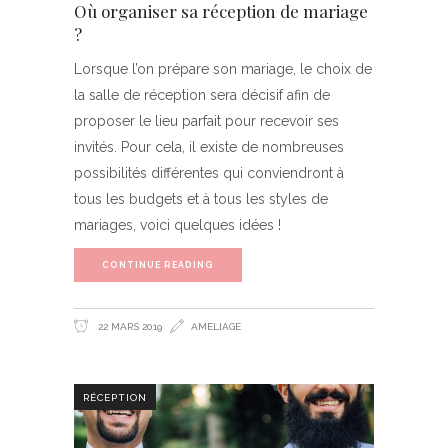
Où organiser sa réception de mariage
?
Lorsque l’on prépare son mariage, le choix de
la salle de réception sera décisif afin de
proposer le lieu parfait pour recevoir ses
invités. Pour cela, il existe de nombreuses
possibilités différentes qui conviendront à
tous les budgets et à tous les styles de
mariages, voici quelques idées !
CONTINUE READING
22 MARS 2019
AMELIAGE
RÉCEPTION