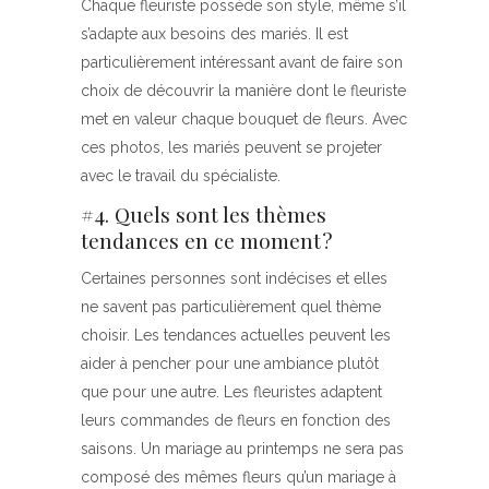
Chaque fleuriste possède son style, même s’il
s’adapte aux besoins des mariés. Il est
particulièrement intéressant avant de faire son
choix de découvrir la manière dont le fleuriste
met en valeur chaque bouquet de fleurs. Avec
ces photos, les mariés peuvent se projeter
avec le travail du spécialiste.
#4. Quels sont les thèmes
tendances en ce moment ?
Certaines personnes sont indécises et elles
ne savent pas particulièrement quel thème
choisir. Les tendances actuelles peuvent les
aider à pencher pour une ambiance plutôt
que pour une autre. Les fleuristes adaptent
leurs commandes de fleurs en fonction des
saisons. Un mariage au printemps ne sera pas
composé des mêmes fleurs qu’un mariage à