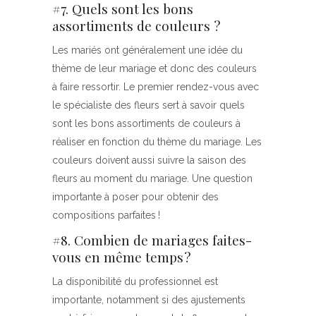
#7. Quels sont les bons
assortiments de couleurs ?
Les mariés ont généralement une idée du
thème de leur mariage et donc des couleurs
à faire ressortir. Le premier rendez-vous avec
le spécialiste des fleurs sert à savoir quels
sont les bons assortiments de couleurs à
réaliser en fonction du thème du mariage. Les
couleurs doivent aussi suivre la saison des
fleurs au moment du mariage. Une question
importante à poser pour obtenir des
compositions parfaites !
#8. Combien de mariages faites-
vous en même temps ?
La disponibilité du professionnel est
importante, notamment si des ajustements