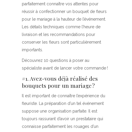
parfaitement connaître vos attentes pour
réussir à confectionner un bouquet de fleurs
pour le mariage à la hauteur de l’événement.
Les détails techniques comme l’heure de
livraison et les recommandations pour
conserver les fleurs sont particulièrement
importants.
Découvrez 10 questions à poser au
spécialiste avant de lancer votre commande !
#1. Avez-vous déjà réalisé des
bouquets pour un mariage ?
Il est important de connaître l’expérience du
fleuriste. La préparation d’un tel événement
suppose une organisation parfaite. Il est
toujours rassurant d’avoir un prestataire qui
connaisse parfaitement les rouages d’un