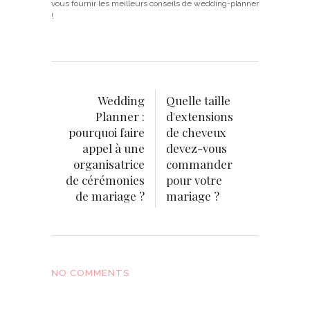
vous fournir les meilleurs conseils de wedding-planner
!
Wedding
Quelle taille
Planner :
d'extensions
pourquoi faire
de cheveux
appel à une
devez-vous
organisatrice
commander
de cérémonies
pour votre
de mariage ?
mariage ?
NO COMMENTS