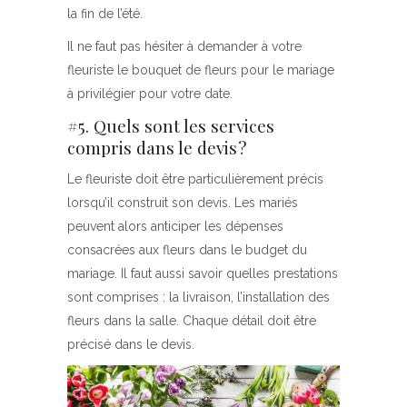
la fin de l’été.
Il ne faut pas hésiter à demander à votre
fleuriste le bouquet de fleurs pour le mariage
à privilégier pour votre date.
#5. Quels sont les services
compris dans le devis ?
Le fleuriste doit être particulièrement précis
lorsqu’il construit son devis. Les mariés
peuvent alors anticiper les dépenses
consacrées aux fleurs dans le budget du
mariage. Il faut aussi savoir quelles prestations
sont comprises : la livraison, l’installation des
fleurs dans la salle. Chaque détail doit être
précisé dans le devis.