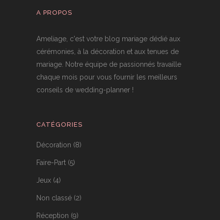
A PROPOS
Ameliage, c'est votre blog mariage dédié aux
cérémonies, à la décoration et aux tenues de
mariage. Notre équipe de passionnés travaille
chaque mois pour vous fournir les meilleurs
conseils de wedding-planner !
CATÉGORIES
Décoration
(8)
Faire-Part
(5)
Jeux
(4)
Non classé
(2)
Réception
(9)