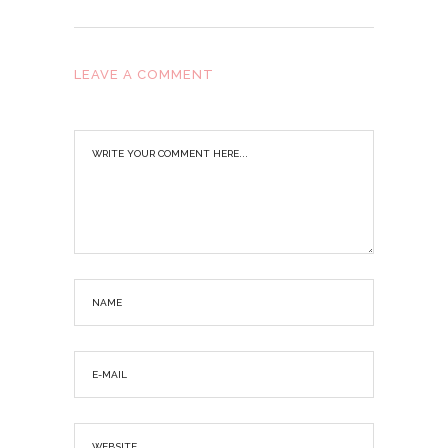
LEAVE A COMMENT