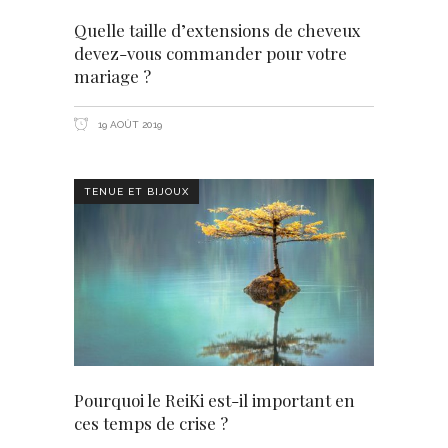
Quelle taille d’extensions de cheveux
devez-vous commander pour votre
mariage ?
19 AOÛT 2019
TENUE ET BIJOUX
Pourquoi le ReiKi est-il important en
ces temps de crise ?