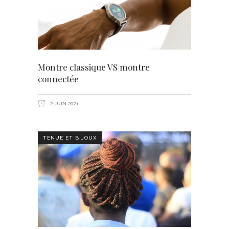
Montre classique VS montre
connectée
2 JUIN 2021
TENUE ET BIJOUX