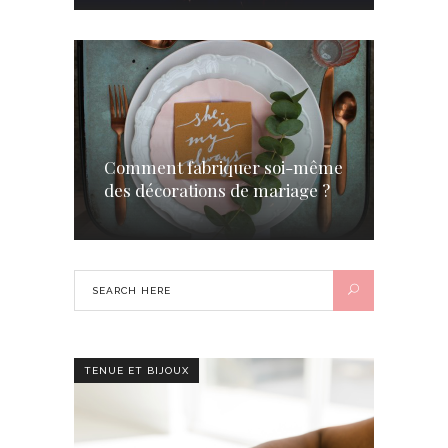
Comment fabriquer soi-même
des décorations de mariage ?
TENUE ET BIJOUX