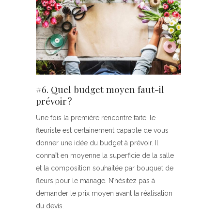
#6. Quel budget moyen faut-il
prévoir ?
Une fois la première rencontre faite, le
fleuriste est certainement capable de vous
donner une idée du budget à prévoir. Il
connaît en moyenne la superficie de la salle
et la composition souhaitée par bouquet de
fleurs pour le mariage. N’hésitez pas à
demander le prix moyen avant la réalisation
du devis.