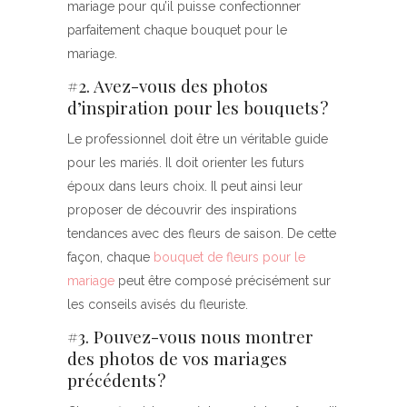
mariage pour qu’il puisse confectionner
parfaitement chaque bouquet pour le
mariage.
#2. Avez-vous des photos
d’inspiration pour les bouquets ?
Le professionnel doit être un véritable guide
pour les mariés. Il doit orienter les futurs
époux dans leurs choix. Il peut ainsi leur
proposer de découvrir des inspirations
tendances avec des fleurs de saison. De cette
façon, chaque
bouquet de fleurs pour le
mariage
peut être composé précisément sur
les conseils avisés du fleuriste.
#3. Pouvez-vous nous montrer
des photos de vos mariages
précédents ?