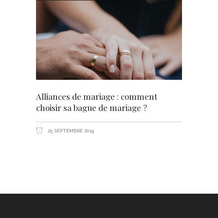
Alliances de mariage : comment
choisir sa bague de mariage ?
25 SEPTEMBRE 2019